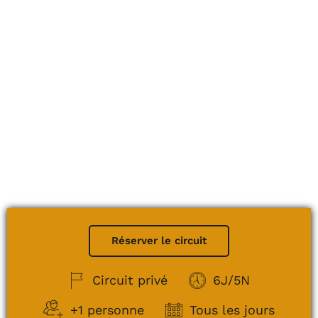
Réserver le circuit
Circuit privé
6J/5N
+1 personne
Tous les jours