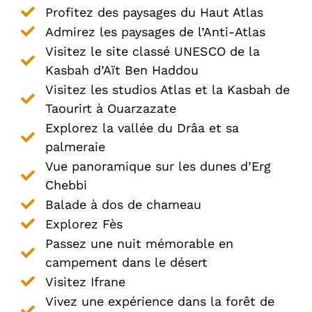
Profitez des paysages du Haut Atlas
Admirez les paysages de l’Anti-Atlas
Visitez le site classé UNESCO de la
Kasbah d’Aït Ben Haddou
Visitez les studios Atlas et la Kasbah de
Taourirt à Ouarzazate
Explorez la vallée du Drâa et sa
palmeraie
Vue panoramique sur les dunes d’Erg
Chebbi
Balade à dos de chameau
Explorez Fès
Passez une nuit mémorable en
campement dans le désert
Visitez Ifrane
Vivez une expérience dans la forêt de