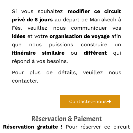
Si vous souhaitez
modifier ce circuit
privé de 6 jours
au départ de Marrakech à
Fès, veuillez nous communiquer vos
idées
et votre
organisation de voyage
afin
que nous puissions construire un
itinéraire similaire
ou
différent
qui
répond à vos besoins.
Pour plus de détails, veuillez nous
contacter.
Contactez-nous
Réservation & Paiement
Réservation gratuite !
Pour réserver ce circuit