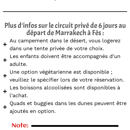
Plus d'infos sur le circuit privé de 6 jours au
départ de Marrakech à Fès :
Au campement dans le désert, vous logerez
dans une tente privée de votre choix.
Les enfants doivent être accompagnés d’un
adulte.
Une option végétarienne est disponible ;
veuillez le spécifier lors de votre réservation.
Les boissons alcoolisées sont disponibles à
l'achat.
Quads et buggies dans les dunes peuvent être
ajoutés en option.
Note: