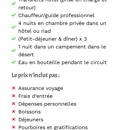
retour)
Chauffeur/guide professionnel
4 nuits en chambre privée dans un
hôtel ou riad
(Petit-déjeuner & dîner) x 3
1 nuit dans un campement dans le
désert
Eau en bouteille pendant le circuit
Le prix n’inclut pas :
Assurance voyage
Frais d’entrée
Dépenses personnelles
Boissons
Déjeuners
Pourboires et gratifications