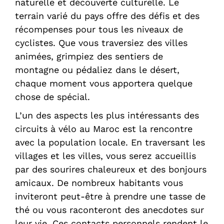
naturelle et découverte culturelle. Le
terrain varié du pays offre des défis et des
récompenses pour tous les niveaux de
cyclistes. Que vous traversiez des villes
animées, grimpiez des sentiers de
montagne ou pédaliez dans le désert,
chaque moment vous apportera quelque
chose de spécial.
L’un des aspects les plus intéressants des
circuits à vélo au Maroc est la rencontre
avec la population locale. En traversant les
villages et les villes, vous serez accueillis
par des sourires chaleureux et des bonjours
amicaux. De nombreux habitants vous
inviteront peut-être à prendre une tasse de
thé ou vous raconteront des anecdotes sur
leur vie. Ces contacts personnels rendent le