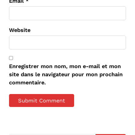
Email *
Website
Enregistrer mon nom, mon e-mail et mon
site dans le navigateur pour mon prochain
commentaire.