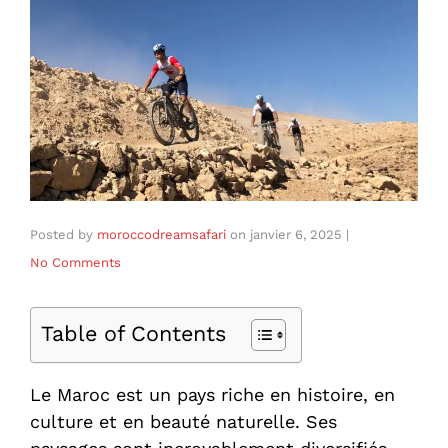
Posted by
moroccodreamsafari
on
janvier 6, 2025
|
No Comments
Table of Contents
Le Maroc est un pays riche en histoire, en
culture et en beauté naturelle. Ses