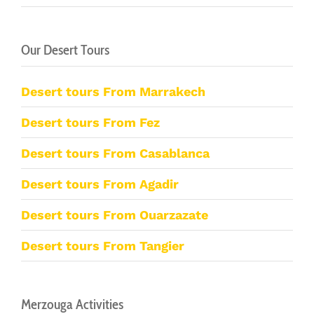
Our Desert Tours
Desert tours From Marrakech
Desert tours From Fez
Desert tours From Casablanca
Desert tours From Agadir
Desert tours From Ouarzazate
Desert tours From Tangier
Merzouga Activities