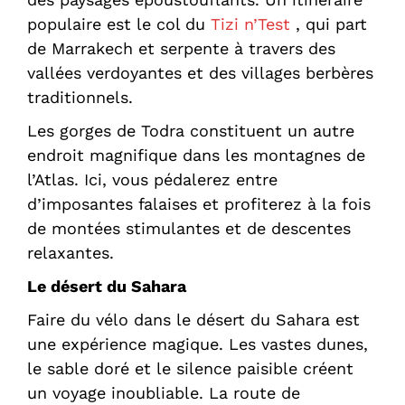
populaire est le col du
Tizi n’Test
, qui part
de Marrakech et serpente à travers des
vallées verdoyantes et des villages berbères
traditionnels.
Les gorges de Todra constituent un autre
endroit magnifique dans les montagnes de
l’Atlas. Ici, vous pédalerez entre
d’imposantes falaises et profiterez à la fois
de montées stimulantes et de descentes
relaxantes.
Le désert du Sahara
Faire du vélo dans le désert du Sahara est
une expérience magique. Les vastes dunes,
le sable doré et le silence paisible créent
un voyage inoubliable. La route de