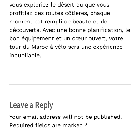
vous exploriez le désert ou que vous
profitiez des routes côtières, chaque
moment est rempli de beauté et de
découverte. Avec une bonne planification, le
bon équipement et un cœur ouvert, votre
tour du Maroc à vélo sera une expérience
inoubliable.
Leave a Reply
Your email address will not be published.
Required fields are marked *