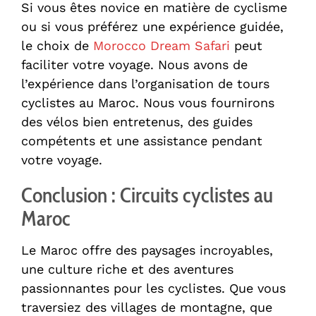
Si vous êtes novice en matière de cyclisme
ou si vous préférez une expérience guidée,
le choix de
Morocco Dream Safari
peut
faciliter votre voyage. Nous avons de
l’expérience dans l’organisation de tours
cyclistes au Maroc. Nous vous fournirons
des vélos bien entretenus, des guides
compétents et une assistance pendant
votre voyage.
Conclusion : Circuits cyclistes au
Maroc
Le Maroc offre des paysages incroyables,
une culture riche et des aventures
passionnantes pour les cyclistes. Que vous
traversiez des villages de montagne, que