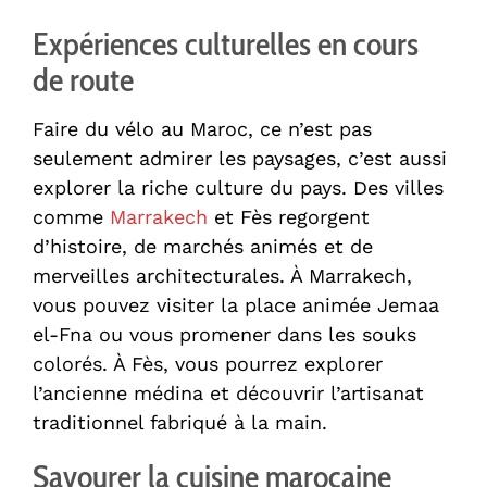
Expériences culturelles en cours
de route
Faire du vélo au Maroc, ce n’est pas
seulement admirer les paysages, c’est aussi
explorer la riche culture du pays. Des villes
comme
Marrakech
et Fès regorgent
d’histoire, de marchés animés et de
merveilles architecturales. À Marrakech,
vous pouvez visiter la place animée Jemaa
el-Fna ou vous promener dans les souks
colorés. À Fès, vous pourrez explorer
l’ancienne médina et découvrir l’artisanat
traditionnel fabriqué à la main.
Savourer la cuisine marocaine