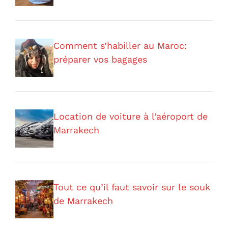
Comment s’habiller au Maroc:
préparer vos bagages
Location de voiture à l’aéroport de
Marrakech
Tout ce qu’il faut savoir sur le souk
de Marrakech