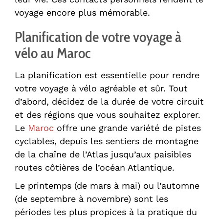
voyage encore plus mémorable.
Planification de votre voyage à
vélo au Maroc
La planification est essentielle pour rendre
votre voyage à vélo agréable et sûr. Tout
d’abord, décidez de la durée de votre circuit
et des régions que vous souhaitez explorer.
Le
Maroc
offre une grande variété de pistes
cyclables, depuis les sentiers de montagne
de la chaîne de l’Atlas jusqu’aux paisibles
routes côtières de l’océan Atlantique.
Le printemps (de mars à mai) ou l’automne
(de septembre à novembre) sont les
périodes les plus propices à la pratique du