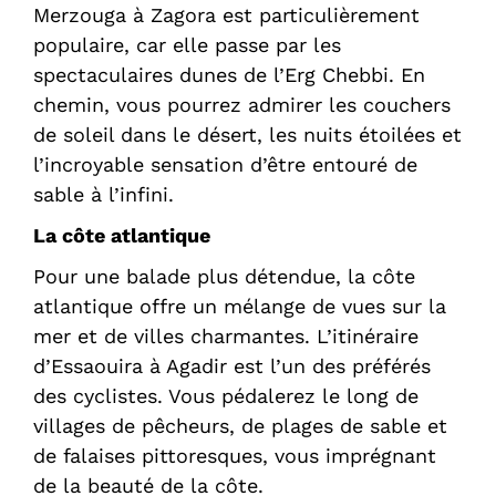
Merzouga à Zagora est particulièrement
populaire, car elle passe par les
spectaculaires dunes de l’Erg Chebbi. En
chemin, vous pourrez admirer les couchers
de soleil dans le désert, les nuits étoilées et
l’incroyable sensation d’être entouré de
sable à l’infini.
La côte atlantique
Pour une balade plus détendue, la côte
atlantique offre un mélange de vues sur la
mer et de villes charmantes. L’itinéraire
d’Essaouira à Agadir est l’un des préférés
des cyclistes. Vous pédalerez le long de
villages de pêcheurs, de plages de sable et
de falaises pittoresques, vous imprégnant
de la beauté de la côte.