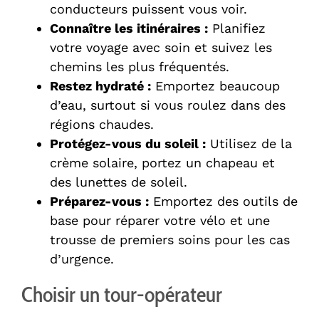
conducteurs puissent vous voir.
Connaître les itinéraires :
Planifiez
votre voyage avec soin et suivez les
chemins les plus fréquentés.
Restez hydraté :
Emportez beaucoup
d’eau, surtout si vous roulez dans des
régions chaudes.
Protégez-vous du soleil :
Utilisez de la
crème solaire, portez un chapeau et
des lunettes de soleil.
Préparez-vous :
Emportez des outils de
base pour réparer votre vélo et une
trousse de premiers soins pour les cas
d’urgence.
Choisir un tour-opérateur