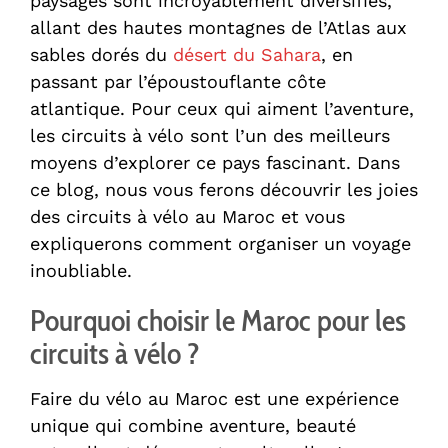
paysages sont incroyablement diversifiés,
allant des hautes montagnes de l’Atlas aux
sables dorés du
désert du Sahara
, en
passant par l’époustouflante côte
atlantique. Pour ceux qui aiment l’aventure,
les circuits à vélo sont l’un des meilleurs
moyens d’explorer ce pays fascinant. Dans
ce blog, nous vous ferons découvrir les joies
des circuits à vélo au Maroc et vous
expliquerons comment organiser un voyage
inoubliable.
Pourquoi choisir le Maroc pour les
circuits à vélo ?
Faire du vélo au Maroc est une expérience
unique qui combine aventure, beauté