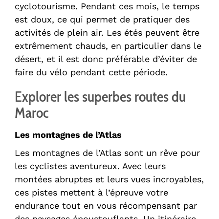
cyclotourisme. Pendant ces mois, le temps
est doux, ce qui permet de pratiquer des
activités de plein air. Les étés peuvent être
extrêmement chauds, en particulier dans le
désert, et il est donc préférable d’éviter de
faire du vélo pendant cette période.
Explorer les superbes routes du
Maroc
Les montagnes de l’Atlas
Les montagnes de l’Atlas sont un rêve pour
les cyclistes aventureux. Avec leurs
montées abruptes et leurs vues incroyables,
ces pistes mettent à l’épreuve votre
endurance tout en vous récompensant par
des paysages époustouflants. Un itinéraire