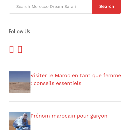
Search
Follow Us
Visiter le Maroc en tant que femme
: conseils essentiels
Prénom marocain pour garçon