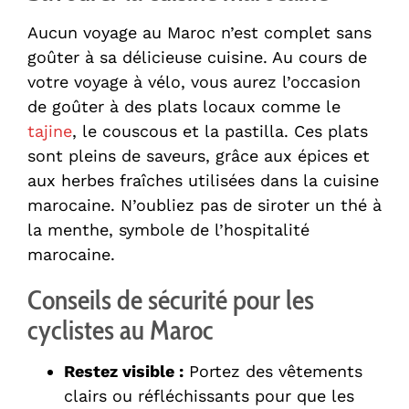
Aucun voyage au Maroc n’est complet sans
goûter à sa délicieuse cuisine. Au cours de
votre voyage à vélo, vous aurez l’occasion
de goûter à des plats locaux comme le
tajine
, le couscous et la pastilla. Ces plats
sont pleins de saveurs, grâce aux épices et
aux herbes fraîches utilisées dans la cuisine
marocaine. N’oubliez pas de siroter un thé à
la menthe, symbole de l’hospitalité
marocaine.
Conseils de sécurité pour les
cyclistes au Maroc
Restez visible :
Portez des vêtements
clairs ou réfléchissants pour que les