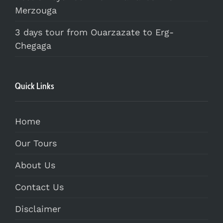
Merzouga
3 days tour from Ouarzazate to Erg-
Chegaga
Quick Links
Home
Our Tours
About Us
Contact Us
Disclaimer