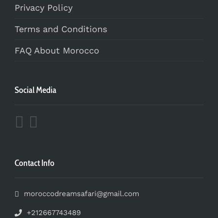
Privacy Policy
Terms and Conditions
FAQ About Morocco
Social Media
Contact Info
moroccodreamsafari@gmail.com
+212667743489