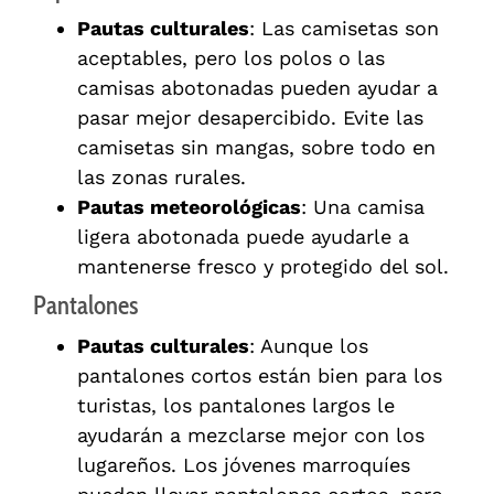
Pautas culturales
: Las camisetas son
aceptables, pero los polos o las
camisas abotonadas pueden ayudar a
pasar mejor desapercibido. Evite las
camisetas sin mangas, sobre todo en
las zonas rurales.
Pautas meteorológicas
: Una camisa
ligera abotonada puede ayudarle a
mantenerse fresco y protegido del sol.
Pantalones
Pautas culturales
: Aunque los
pantalones cortos están bien para los
turistas, los pantalones largos le
ayudarán a mezclarse mejor con los
lugareños. Los jóvenes marroquíes