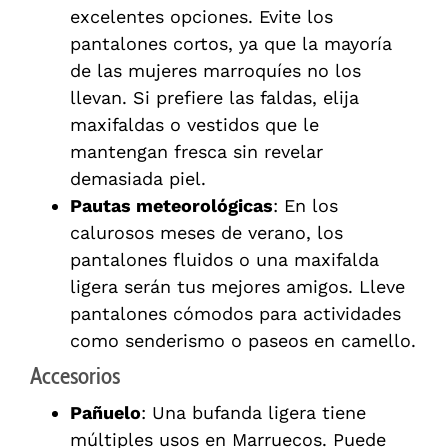
excelentes opciones. Evite los
pantalones cortos, ya que la mayoría
de las mujeres marroquíes no los
llevan. Si prefiere las faldas, elija
maxifaldas o vestidos que le
mantengan fresca sin revelar
demasiada piel.
Pautas meteorológicas
: En los
calurosos meses de verano, los
pantalones fluidos o una maxifalda
ligera serán tus mejores amigos. Lleve
pantalones cómodos para actividades
como senderismo o paseos en camello.
Accesorios
Pañuelo
: Una bufanda ligera tiene
múltiples usos en Marruecos. Puede