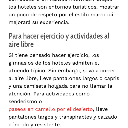
los hoteles son entornos turísticos, mostrar
un poco de respeto por el estilo marroquí
mejorará su experiencia.
Para hacer ejercicio y actividades al
aire libre
Si tiene pensado hacer ejercicio, los
gimnasios de los hoteles admiten el
atuendo típico. Sin embargo, si va a correr
al aire libre, lleve pantalones largos o capris
y una camiseta holgada para no llamar la
atención. Para actividades como
senderismo o
paseos en camello por el desierto
, lleve
pantalones largos y transpirables y calzado
cómodo y resistente.