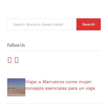
Search
Follow Us
Viajar a Marruecos como mujer:
consejos esenciales para un viaje