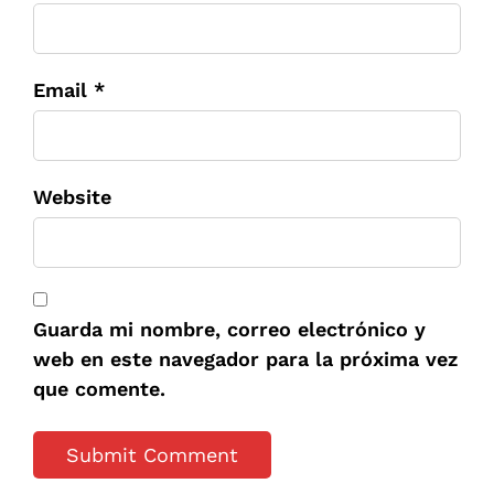
Email *
Website
Guarda mi nombre, correo electrónico y
web en este navegador para la próxima vez
que comente.