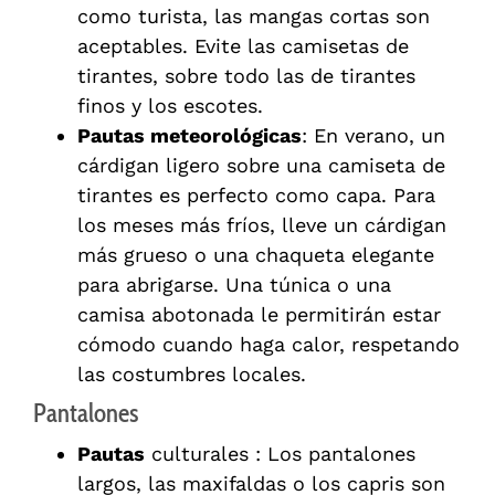
como turista, las mangas cortas son
aceptables. Evite las camisetas de
tirantes, sobre todo las de tirantes
finos y los escotes.
Pautas meteorológicas
: En verano, un
cárdigan ligero sobre una camiseta de
tirantes es perfecto como capa. Para
los meses más fríos, lleve un cárdigan
más grueso o una chaqueta elegante
para abrigarse. Una túnica o una
camisa abotonada le permitirán estar
cómodo cuando haga calor, respetando
las costumbres locales.
Pantalones
Pautas
culturales : Los pantalones
largos, las maxifaldas o los capris son