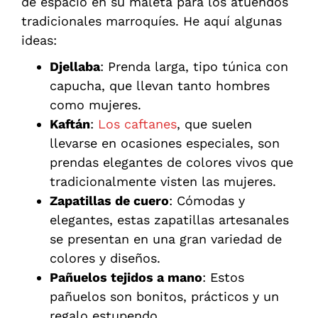
de espacio en su maleta para los atuendos
tradicionales marroquíes. He aquí algunas
ideas:
Djellaba
: Prenda larga, tipo túnica con
capucha, que llevan tanto hombres
como mujeres.
Kaftán
:
Los caftanes
, que suelen
llevarse en ocasiones especiales, son
prendas elegantes de colores vivos que
tradicionalmente visten las mujeres.
Zapatillas de cuero
: Cómodas y
elegantes, estas zapatillas artesanales
se presentan en una gran variedad de
colores y diseños.
Pañuelos tejidos a mano
: Estos
pañuelos son bonitos, prácticos y un
regalo estupendo.