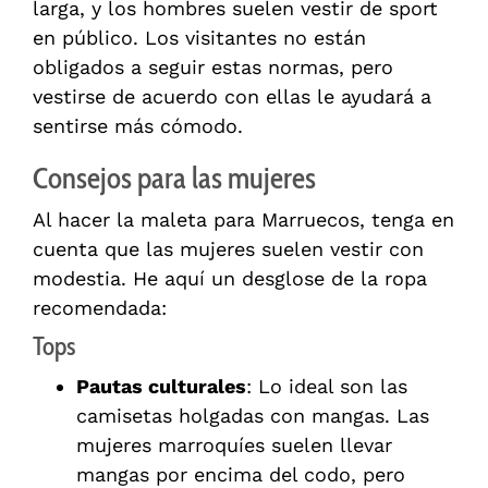
larga, y los hombres suelen vestir de sport
en público. Los visitantes no están
obligados a seguir estas normas, pero
vestirse de acuerdo con ellas le ayudará a
sentirse más cómodo.
Consejos para las mujeres
Al hacer la maleta para Marruecos, tenga en
cuenta que las mujeres suelen vestir con
modestia. He aquí un desglose de la ropa
recomendada:
Tops
Pautas culturales
: Lo ideal son las
camisetas holgadas con mangas. Las
mujeres marroquíes suelen llevar
mangas por encima del codo, pero