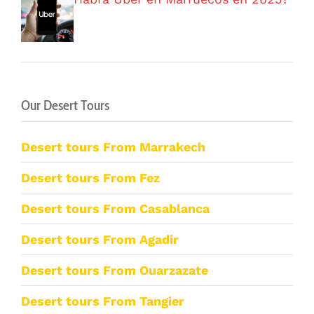
Our Desert Tours
Desert tours From Marrakech
Desert tours From Fez
Desert tours From Casablanca
Desert tours From Agadir
Desert tours From Ouarzazate
Desert tours From Tangier