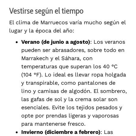
Vestirse según el tiempo
El clima de Marruecos varía mucho según el
lugar y la época del año:
Verano (de junio a agosto)
: Los veranos
pueden ser abrasadores, sobre todo en
Marrakech y el Sáhara, con
temperaturas que superan los 40 °C
(104 °F). Lo ideal es llevar ropa holgada
y transpirable, como pantalones de
lino y camisas de algodón. El sombrero,
las gafas de sol y la crema solar son
esenciales. Evite los tejidos pesados y
opte por prendas ligeras y vaporosas
para mantenerse fresco.
Invierno (diciembre a febrero)
: Las