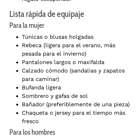
Lista rápida de equipaje
Para la mujer
Túnicas o blusas holgadas
Rebeca (ligera para el verano, más
pesada para el invierno)
Pantalones largos o maxifalda
Calzado cómodo (sandalias y zapatos
para caminar)
Bufanda ligera
Sombrero y gafas de sol
Bañador (preferiblemente de una pieza)
Chaqueta o jersey para el tiempo más
fresco
Para los hombres