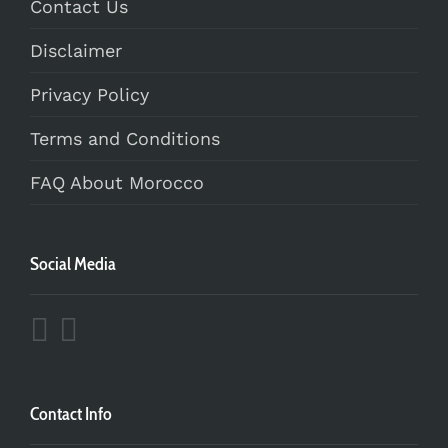
Contact Us
Disclaimer
Privacy Policy
Terms and Conditions
FAQ About Morocco
Social Media
Contact Info