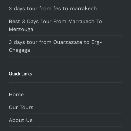
3 days tour from fes to marrakech
Best 3 Days Tour From Marrakech To
Merzouga
3 days tour from Ouarzazate to Erg-
Chegaga
Quick Links
Home
Our Tours
About Us