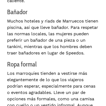
caliente.
Bañador
Muchos hoteles y riads de Marruecos tienen
piscina, así que lleve bañador. Para respetar
las normas locales, las mujeres pueden
preferir un bañador de una pieza o un
tankini, mientras que los hombres deben
traer bañadores en lugar de Speedos.
Ropa formal
Los marroquíes tienden a vestirse más
elegantemente de lo que los viajeros
podrían esperar, especialmente para cenas
o eventos agradables. Lleve un par de
opciones más formales, como una camisa
con cuello o un vestido informal. Aunque