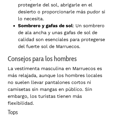
protegerle del sol, abrigarle en el
desierto o proporcionarle más pudor si
lo necesita.
Sombrero y gafas de sol
: Un sombrero
de ala ancha y unas gafas de sol de
calidad son esenciales para protegerse
del fuerte sol de Marruecos.
Consejos para los hombres
La vestimenta masculina en Marruecos es
más relajada, aunque los hombres locales
no suelen llevar pantalones cortos ni
camisetas sin mangas en público. Sin
embargo, los turistas tienen más
flexibilidad.
Tops