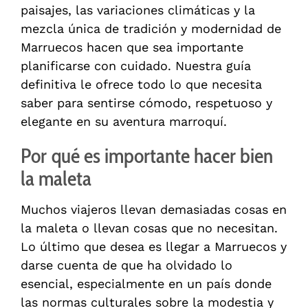
paisajes, las variaciones climáticas y la
mezcla única de tradición y modernidad de
Marruecos hacen que sea importante
planificarse con cuidado. Nuestra guía
definitiva le ofrece todo lo que necesita
saber para sentirse cómodo, respetuoso y
elegante en su aventura marroquí.
Por qué es importante hacer bien
la maleta
Muchos viajeros llevan demasiadas cosas en
la maleta o llevan cosas que no necesitan.
Lo último que desea es llegar a Marruecos y
darse cuenta de que ha olvidado lo
esencial, especialmente en un país donde
las normas culturales sobre la modestia y