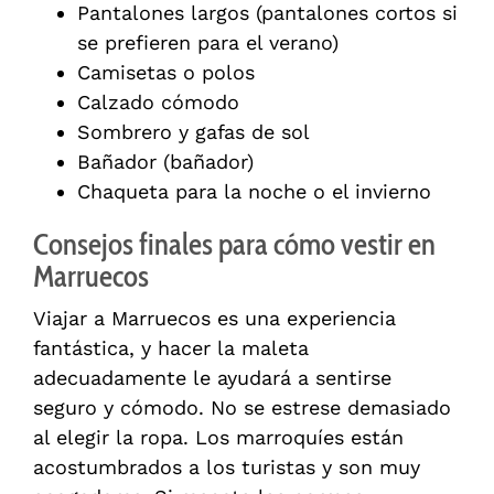
Pantalones largos (pantalones cortos si
se prefieren para el verano)
Camisetas o polos
Calzado cómodo
Sombrero y gafas de sol
Bañador (bañador)
Chaqueta para la noche o el invierno
Consejos finales para cómo vestir en
Marruecos
Viajar a Marruecos es una experiencia
fantástica, y hacer la maleta
adecuadamente le ayudará a sentirse
seguro y cómodo. No se estrese demasiado
al elegir la ropa. Los marroquíes están
acostumbrados a los turistas y son muy