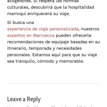
acogedores. Si respeta las normas
culturales, descubrirá que la hospitalidad
marroquí enriquecerá su viaje.
Si busca una
experiencia de viaje personalizada
, nuestros
expertos en Marruecos
pueden ofrecerle
recomendaciones de equipaje basadas en su
itinerario, temporada y necesidades
personales. Estamos aquí para que su viaje
sea tranquilo, cómodo y memorable.
Leave a Reply