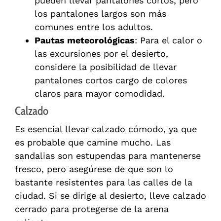
pueden llevar pantalones cortos, pero
los pantalones largos son más
comunes entre los adultos.
Pautas meteorológicas
: Para el calor o
las excursiones por el desierto,
considere la posibilidad de llevar
pantalones cortos cargo de colores
claros para mayor comodidad.
Calzado
Es esencial llevar calzado cómodo, ya que
es probable que camine mucho. Las
sandalias son estupendas para mantenerse
fresco, pero asegúrese de que son lo
bastante resistentes para las calles de la
ciudad. Si se dirige al desierto, lleve calzado
cerrado para protegerse de la arena