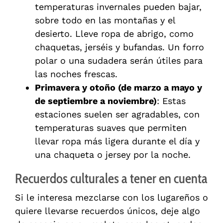
temperaturas invernales pueden bajar,
sobre todo en las montañas y el
desierto. Lleve ropa de abrigo, como
chaquetas, jerséis y bufandas. Un forro
polar o una sudadera serán útiles para
las noches frescas.
Primavera y otoño (de marzo a mayo y
de septiembre a noviembre)
: Estas
estaciones suelen ser agradables, con
temperaturas suaves que permiten
llevar ropa más ligera durante el día y
una chaqueta o jersey por la noche.
Recuerdos culturales a tener en cuenta
Si le interesa mezclarse con los lugareños o
quiere llevarse recuerdos únicos, deje algo