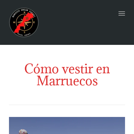
Togg
Cómo vestir en
Marruecos