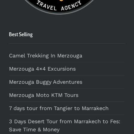
Best Selling
Camel Trekking In Merzouga
Merzouga 4×4 Excursions
Merzouga Buggy Adventures
Merzouga Moto KTM Tours
7 days tour from Tangier to Marrakech
3 Days Desert Tour from Marrakech to Fes:
Save Time & Money