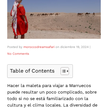
Posted by
moroccodreamsafari
on
diciembre 19, 2024
|
No Comments
Table of Contents
Hacer la maleta para viajar a Marruecos
puede resultar un poco complicado, sobre
todo si no se está familiarizado con la
cultura y el clima locales. La diversidad de