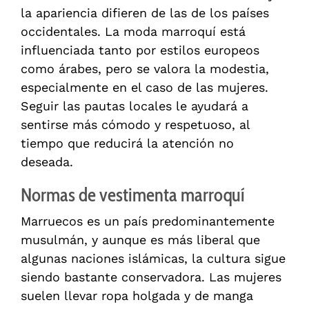
la apariencia difieren de las de los países
occidentales. La moda marroquí está
influenciada tanto por estilos europeos
como árabes, pero se valora la modestia,
especialmente en el caso de las mujeres.
Seguir las pautas locales le ayudará a
sentirse más cómodo y respetuoso, al
tiempo que reducirá la atención no
deseada.
Normas de vestimenta marroquí
Marruecos es un país predominantemente
musulmán, y aunque es más liberal que
algunas naciones islámicas, la cultura sigue
siendo bastante conservadora. Las mujeres
suelen llevar ropa holgada y de manga