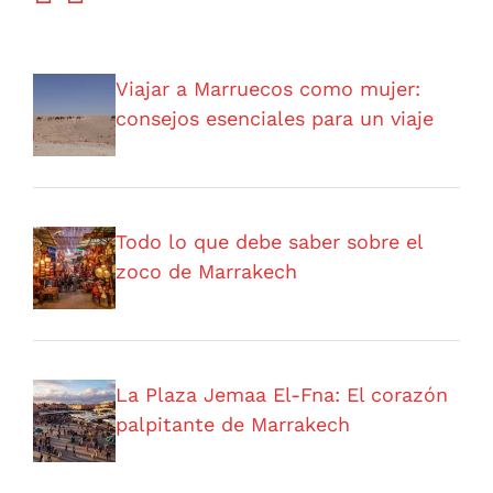
Viajar a Marruecos como mujer:
consejos esenciales para un viaje
Todo lo que debe saber sobre el
zoco de Marrakech
La Plaza Jemaa El-Fna: El corazón
palpitante de Marrakech