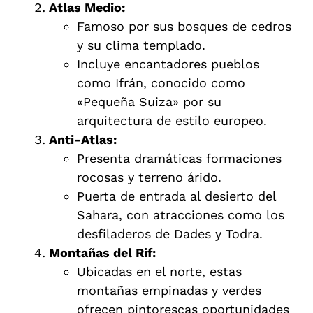
Atlas Medio:
Famoso por sus bosques de cedros
y su clima templado.
Incluye encantadores pueblos
como Ifrán, conocido como
«Pequeña Suiza» por su
arquitectura de estilo europeo.
Anti-Atlas:
Presenta dramáticas formaciones
rocosas y terreno árido.
Puerta de entrada al desierto del
Sahara, con atracciones como los
desfiladeros de Dades y Todra.
Montañas del Rif:
Ubicadas en el norte, estas
montañas empinadas y verdes
ofrecen pintorescas oportunidades