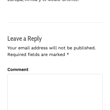
Leave a Reply
Your email address will not be published.
Required fields are marked *
Comment