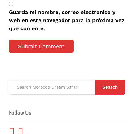
Guarda mi nombre, correo electrónico y
web en este navegador para la próxima vez
que comente.
Search
Follow Us