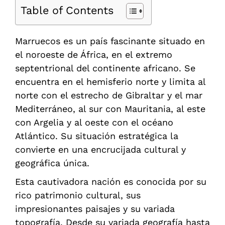
Table of Contents
Marruecos es un país fascinante situado en
el noroeste de África, en el extremo
septentrional del continente africano. Se
encuentra en el hemisferio norte y limita al
norte con el estrecho de Gibraltar y el mar
Mediterráneo, al sur con Mauritania, al este
con Argelia y al oeste con el océano
Atlántico. Su situación estratégica la
convierte en una encrucijada cultural y
geográfica única.
Esta cautivadora nación es conocida por su
rico patrimonio cultural, sus
impresionantes paisajes y su variada
topografía. Desde su variada geografía hasta