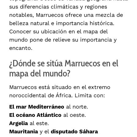
sus diferencias climáticas y regiones
notables, Marruecos ofrece una mezcla de
belleza natural e importancia histórica.
Conocer su ubicación en el mapa del
mundo pone de relieve su importancia y
encanto.
¿Dónde se sitúa Marruecos en el
mapa del mundo?
Marruecos está situado en el extremo
noroccidental de África. Limita con:
El mar Mediterráneo
al norte.
El océano Atlántico
al oeste.
Argelia
al este.
Mauritania
y el
disputado Sáhara