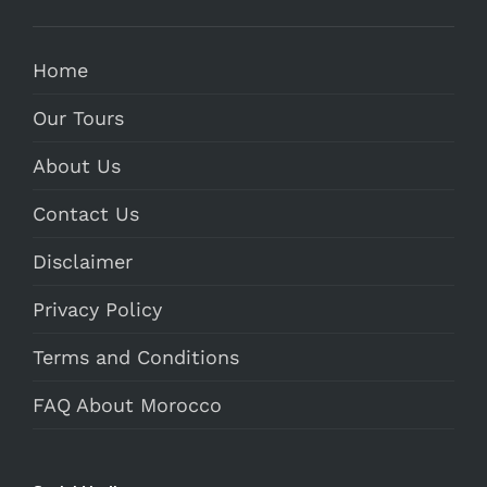
Home
Our Tours
About Us
Contact Us
Disclaimer
Privacy Policy
Terms and Conditions
FAQ About Morocco