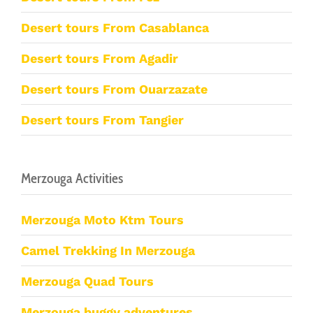
Desert tours From Casablanca
Desert tours From Agadir
Desert tours From Ouarzazate
Desert tours From Tangier
Merzouga Activities
Merzouga Moto Ktm Tours
Camel Trekking In Merzouga
Merzouga Quad Tours
Merzouga buggy adventures