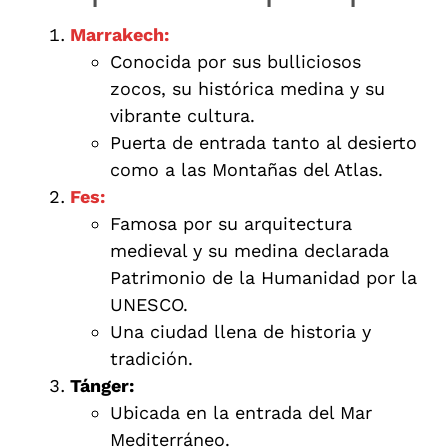
Marrakech:
Conocida por sus bulliciosos
zocos, su histórica medina y su
vibrante cultura.
Puerta de entrada tanto al desierto
como a las Montañas del Atlas.
Fes:
Famosa por su arquitectura
medieval y su medina declarada
Patrimonio de la Humanidad por la
UNESCO.
Una ciudad llena de historia y
tradición.
Tánger:
Ubicada en la entrada del Mar
Mediterráneo.