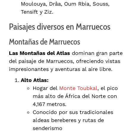
Moulouya, Drâa, Oum Rbia, Souss,
Tensift y Ziz.
Paisajes diversos en Marruecos
Montañas de Marruecos
Las Montañas del Atlas
dominan gran parte
del paisaje de Marruecos, ofreciendo vistas
impresionantes y aventuras al aire libre.
Alto Atlas:
Hogar del
Monte Toubkal
, el pico
más alto de África del Norte con
4,167 metros.
Conocido por sus tradicionales
aldeas bereberes y rutas de
senderismo