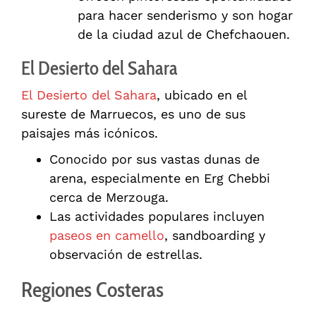
para hacer senderismo y son hogar
de la ciudad azul de Chefchaouen.
El Desierto del Sahara
El Desierto del Sahara
, ubicado en el
sureste de Marruecos, es uno de sus
paisajes más icónicos.
Conocido por sus vastas dunas de
arena, especialmente en Erg Chebbi
cerca de Merzouga.
Las actividades populares incluyen
paseos en camello
, sandboarding y
observación de estrellas.
Regiones Costeras