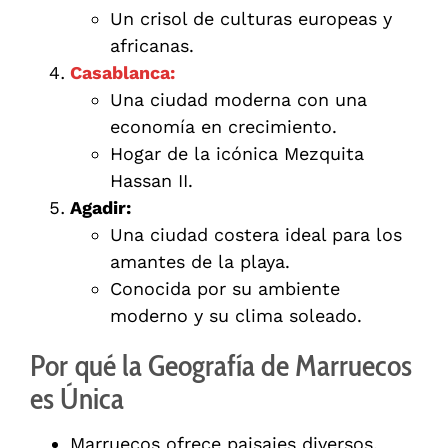
Un crisol de culturas europeas y
africanas.
Casablanca:
Una ciudad moderna con una
economía en crecimiento.
Hogar de la icónica Mezquita
Hassan II.
Agadir:
Una ciudad costera ideal para los
amantes de la playa.
Conocida por su ambiente
moderno y su clima soleado.
Por qué la Geografía de Marruecos
es Única
Marruecos ofrece paisajes diversos,