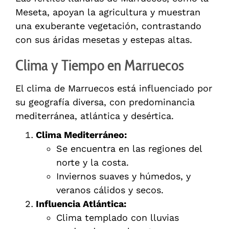
Meseta, apoyan la agricultura y muestran
una exuberante vegetación, contrastando
con sus áridas mesetas y estepas altas.
Clima y Tiempo en Marruecos
El clima de Marruecos está influenciado por
su geografía diversa, con predominancia
mediterránea, atlántica y desértica.
Clima Mediterráneo:
Se encuentra en las regiones del
norte y la costa.
Inviernos suaves y húmedos, y
veranos cálidos y secos.
Influencia Atlántica:
Clima templado con lluvias