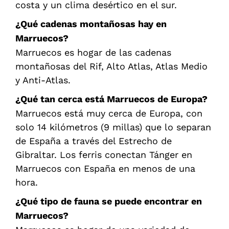
costa y un clima desértico en el sur.
¿Qué cadenas montañosas hay en
Marruecos?
Marruecos es hogar de las cadenas
montañosas del Rif, Alto Atlas, Atlas Medio
y Anti-Atlas.
¿Qué tan cerca está Marruecos de Europa?
Marruecos está muy cerca de Europa, con
solo 14 kilómetros (9 millas) que lo separan
de España a través del Estrecho de
Gibraltar. Los ferris conectan Tánger en
Marruecos con España en menos de una
hora.
¿Qué tipo de fauna se puede encontrar en
Marruecos?