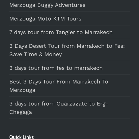
Merzouga Buggy Adventures
Merzouga Moto KTM Tours
7 days tour from Tangier to Marrakech
3 Days Desert Tour from Marrakech to Fes:
Save Time & Money
3 days tour from fes to marrakech
Best 3 Days Tour From Marrakech To
Merzouga
3 days tour from Ouarzazate to Erg-
Chegaga
Quick Links