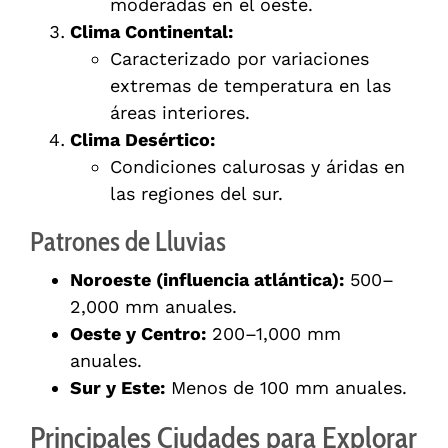
moderadas en el oeste.
Clima Continental:
Caracterizado por variaciones
extremas de temperatura en las
áreas interiores.
Clima Desértico:
Condiciones calurosas y áridas en
las regiones del sur.
Patrones de Lluvias
Noroeste (influencia atlántica):
500–
2,000 mm anuales.
Oeste y Centro:
200–1,000 mm
anuales.
Sur y Este:
Menos de 100 mm anuales.
Principales Ciudades para Explorar