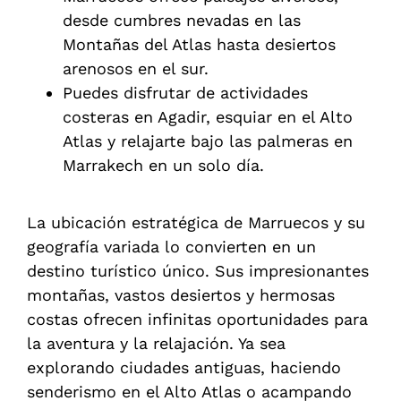
desde cumbres nevadas en las
Montañas del Atlas hasta desiertos
arenosos en el sur.
Puedes disfrutar de actividades
costeras en Agadir, esquiar en el Alto
Atlas y relajarte bajo las palmeras en
Marrakech en un solo día.
La ubicación estratégica de Marruecos y su
geografía variada lo convierten en un
destino turístico único. Sus impresionantes
montañas, vastos desiertos y hermosas
costas ofrecen infinitas oportunidades para
la aventura y la relajación. Ya sea
explorando ciudades antiguas, haciendo
senderismo en el Alto Atlas o acampando