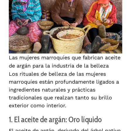
Las mujeres marroquíes que fabrican aceite
de argán para la industria de la belleza
Los rituales de belleza de las mujeres
marroquíes están profundamente ligados a
ingredientes naturales y prácticas
tradicionales que realzan tanto su brillo
exterior como interior.
1. El aceite de argán: Oro líquido
El aceite de argán, derivado del árbol nativo