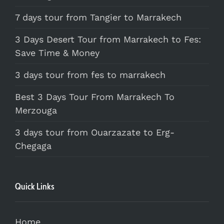
7 days tour from Tangier to Marrakech
3 Days Desert Tour from Marrakech to Fes:
Save Time & Money
3 days tour from fes to marrakech
Best 3 Days Tour From Marrakech To
Merzouga
3 days tour from Ouarzazate to Erg-
Chegaga
Quick Links
Home