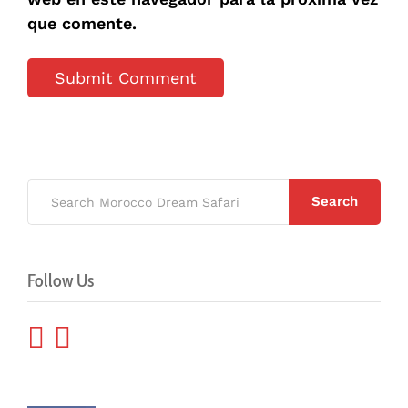
que comente.
Search
Follow Us