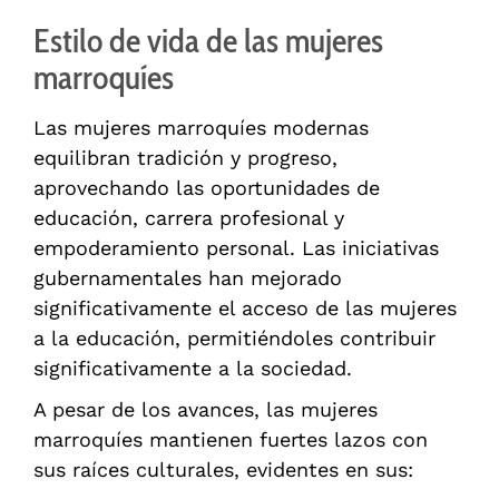
Estilo de vida de las mujeres
marroquíes
Las mujeres marroquíes modernas
equilibran tradición y progreso,
aprovechando las oportunidades de
educación, carrera profesional y
empoderamiento personal. Las iniciativas
gubernamentales han mejorado
significativamente el acceso de las mujeres
a la educación, permitiéndoles contribuir
significativamente a la sociedad.
A pesar de los avances, las mujeres
marroquíes mantienen fuertes lazos con
sus raíces culturales, evidentes en sus: