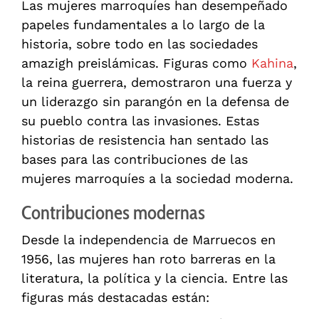
Las mujeres marroquíes han desempeñado
papeles fundamentales a lo largo de la
historia, sobre todo en las sociedades
amazigh preislámicas. Figuras como
Kahina
,
la reina guerrera, demostraron una fuerza y
un liderazgo sin parangón en la defensa de
su pueblo contra las invasiones. Estas
historias de resistencia han sentado las
bases para las contribuciones de las
mujeres marroquíes a la sociedad moderna.
Contribuciones modernas
Desde la independencia de Marruecos en
1956, las mujeres han roto barreras en la
literatura, la política y la ciencia. Entre las
figuras más destacadas están: