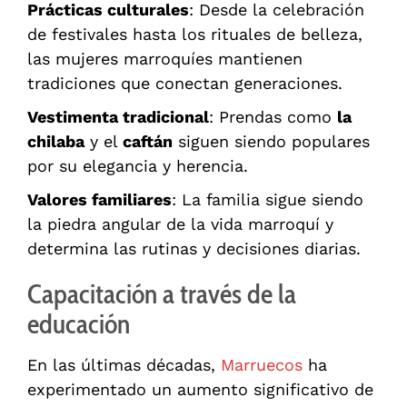
Prácticas culturales
: Desde la celebración
de festivales hasta los rituales de belleza,
las mujeres marroquíes mantienen
tradiciones que conectan generaciones.
Vestimenta tradicional
: Prendas como
la
chilaba
y el
caftán
siguen siendo populares
por su elegancia y herencia.
Valores familiares
: La familia sigue siendo
la piedra angular de la vida marroquí y
determina las rutinas y decisiones diarias.
Capacitación a través de la
educación
En las últimas décadas,
Marruecos
ha
experimentado un aumento significativo de