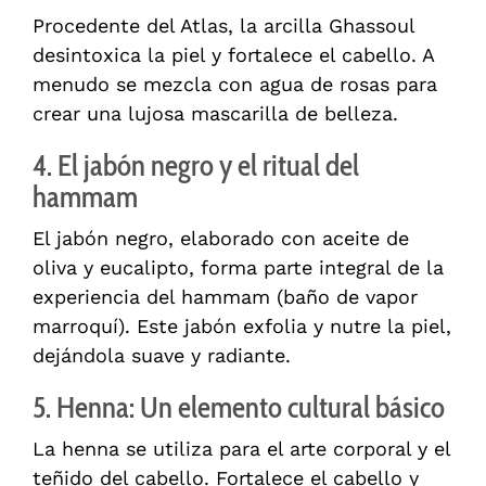
Procedente del Atlas, la arcilla Ghassoul
desintoxica la piel y fortalece el cabello. A
menudo se mezcla con agua de rosas para
crear una lujosa mascarilla de belleza.
4. El jabón negro y el ritual del
hammam
El jabón negro, elaborado con aceite de
oliva y eucalipto, forma parte integral de la
experiencia del hammam (baño de vapor
marroquí). Este jabón exfolia y nutre la piel,
dejándola suave y radiante.
5. Henna: Un elemento cultural básico
La henna se utiliza para el arte corporal y el
teñido del cabello. Fortalece el cabello y