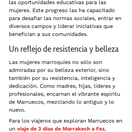
las oportunidades educativas para las
mujeres. Este progreso las ha capacitado
para desafiar las normas sociales, entrar en
diversos campos y liderar iniciativas que
benefician a sus comunidades.
Un reflejo de resistencia y belleza
Las mujeres marroquíes no sólo son
admiradas por su belleza exterior, sino
también por su resistencia, inteligencia y
dedicación. Como madres, hijas, líderes y
profesionales, encarnan el vibrante espíritu
de Marruecos, mezclando lo antiguo y lo
nuevo.
Para los viajeros que exploran Marruecos en
un
viaje de 3 días de Marrakech a Fez
,