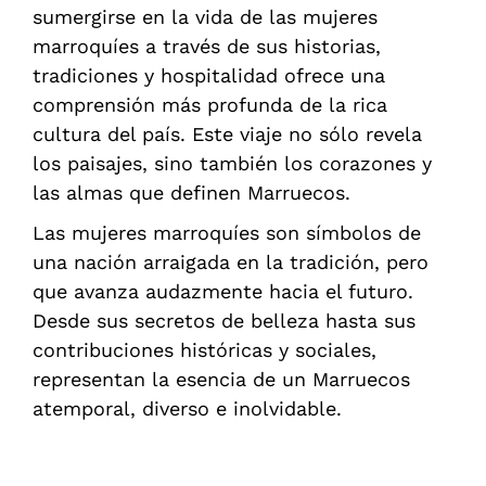
sumergirse en la vida de las mujeres
marroquíes a través de sus historias,
tradiciones y hospitalidad ofrece una
comprensión más profunda de la rica
cultura del país. Este viaje no sólo revela
los paisajes, sino también los corazones y
las almas que definen Marruecos.
Las mujeres marroquíes son símbolos de
una nación arraigada en la tradición, pero
que avanza audazmente hacia el futuro.
Desde sus secretos de belleza hasta sus
contribuciones históricas y sociales,
representan la esencia de un Marruecos
atemporal, diverso e inolvidable.