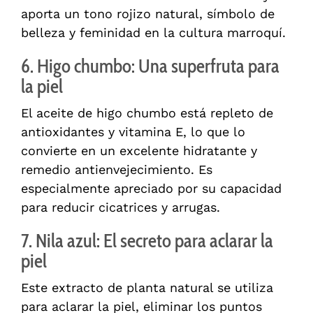
aporta un tono rojizo natural, símbolo de
belleza y feminidad en la cultura marroquí.
6. Higo chumbo: Una superfruta para
la piel
El aceite de higo chumbo está repleto de
antioxidantes y vitamina E, lo que lo
convierte en un excelente hidratante y
remedio antienvejecimiento. Es
especialmente apreciado por su capacidad
para reducir cicatrices y arrugas.
7. Nila azul: El secreto para aclarar la
piel
Este extracto de planta natural se utiliza
para aclarar la piel, eliminar los puntos