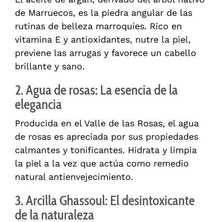
de Marruecos, es la piedra angular de las
rutinas de belleza marroquíes. Rico en
vitamina E y antioxidantes, nutre la piel,
previene las arrugas y favorece un cabello
brillante y sano.
2. Agua de rosas: La esencia de la
elegancia
Producida en el Valle de las Rosas, el agua
de rosas es apreciada por sus propiedades
calmantes y tonificantes. Hidrata y limpia
la piel a la vez que actúa como remedio
natural antienvejecimiento.
3. Arcilla Ghassoul: El desintoxicante
de la naturaleza