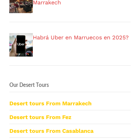
Marrakech
Habrá Uber en Marruecos en 2025?
Our Desert Tours
Desert tours From Marrakech
Desert tours From Fez
Desert tours From Casablanca