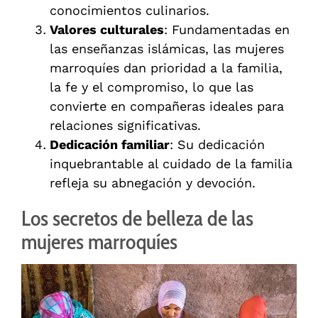
conocimientos culinarios.
Valores culturales
: Fundamentadas en
las enseñanzas islámicas, las mujeres
marroquíes dan prioridad a la familia,
la fe y el compromiso, lo que las
convierte en compañeras ideales para
relaciones significativas.
Dedicación familiar
: Su dedicación
inquebrantable al cuidado de la familia
refleja su abnegación y devoción.
Los secretos de belleza de las
mujeres marroquíes