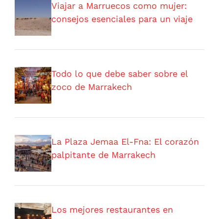
Viajar a Marruecos como mujer:
consejos esenciales para un viaje
Todo lo que debe saber sobre el
zoco de Marrakech
La Plaza Jemaa El-Fna: El corazón
palpitante de Marrakech
Los mejores restaurantes en