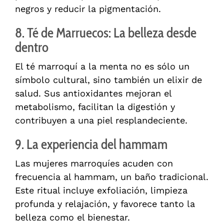
negros y reducir la pigmentación.
8. Té de Marruecos: La belleza desde
dentro
El té marroquí a la menta no es sólo un
símbolo cultural, sino también un elixir de
salud. Sus antioxidantes mejoran el
metabolismo, facilitan la digestión y
contribuyen a una piel resplandeciente.
9. La experiencia del hammam
Las mujeres marroquíes acuden con
frecuencia al hammam, un baño tradicional.
Este ritual incluye exfoliación, limpieza
profunda y relajación, y favorece tanto la
belleza como el bienestar.