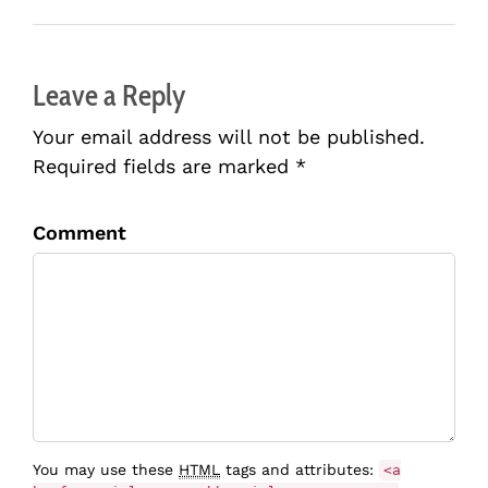
Leave a Reply
Your email address will not be published.
Required fields are marked *
Comment
You may use these
HTML
tags and attributes:
<a