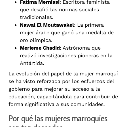
Fatima Mernissi
: Escritora feminista
que desafió las normas sociales
tradicionales.
Nawal El Moutawakel
: La primera
mujer árabe que ganó una medalla de
oro olímpica.
Merieme Chadid
: Astrónoma que
realizó investigaciones pioneras en la
Antártida.
La evolución del papel de la mujer marroquí
se ha visto reforzada por los esfuerzos del
gobierno para mejorar su acceso a la
educación, capacitándola para contribuir de
forma significativa a sus comunidades.
Por qué las mujeres marroquíes