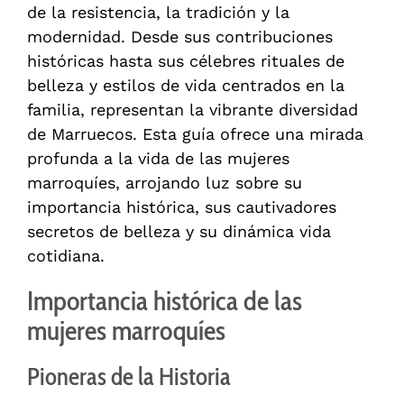
de la resistencia, la tradición y la
modernidad. Desde sus contribuciones
históricas hasta sus célebres rituales de
belleza y estilos de vida centrados en la
familia, representan la vibrante diversidad
de Marruecos. Esta guía ofrece una mirada
profunda a la vida de las mujeres
marroquíes, arrojando luz sobre su
importancia histórica, sus cautivadores
secretos de belleza y su dinámica vida
cotidiana.
Importancia histórica de las
mujeres marroquíes
Pioneras de la Historia