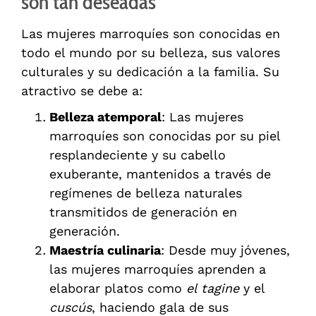
son tan deseadas
Las mujeres marroquíes son conocidas en
todo el mundo por su belleza, sus valores
culturales y su dedicación a la familia. Su
atractivo se debe a:
Belleza atemporal
: Las mujeres
marroquíes son conocidas por su piel
resplandeciente y su cabello
exuberante, mantenidos a través de
regímenes de belleza naturales
transmitidos de generación en
generación.
Maestría culinaria
: Desde muy jóvenes,
las mujeres marroquíes aprenden a
elaborar platos como
el tagine
y el
cuscús
, haciendo gala de sus