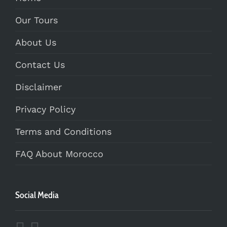
Our Tours
About Us
Contact Us
Disclaimer
Privacy Policy
Terms and Conditions
FAQ About Morocco
Social Media