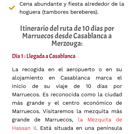
Cena abundante y fiesta alrededor de la
hoguera (tambores bereberes).
Itinerario del ruta de 10 días por
Marruecos desde Casablanca a
Merzouga:
Día 1 : Llegada a Casablanca
La recogida en el aeropuerto o en su
alojamiento en Casablanca marca el
inicio de su viaje de 10 días por
Marruecos. Es reconocida como la ciudad
más grande y el centro económico de
Marruecos. Visitaremos la mezquita más
grande de Marruecos,
la Mezquita de
Hassan II
. Está situada en una península