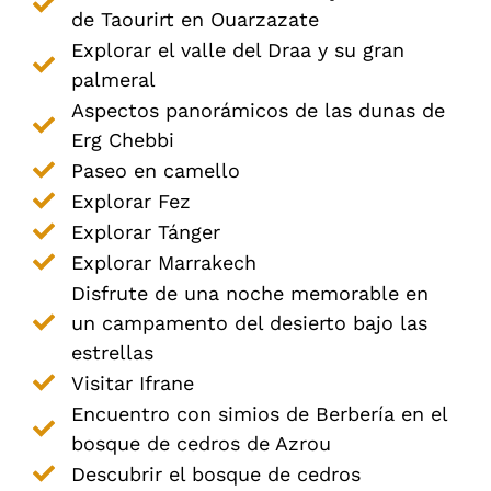
de Taourirt en Ouarzazate
Explorar el valle del Draa y su gran
palmeral
Aspectos panorámicos de las dunas de
Erg Chebbi
Paseo en camello
Explorar Fez
Explorar Tánger
Explorar Marrakech
Disfrute de una noche memorable en
un campamento del desierto bajo las
estrellas
Visitar Ifrane
Encuentro con simios de Berbería en el
bosque de cedros de Azrou
Descubrir el bosque de cedros