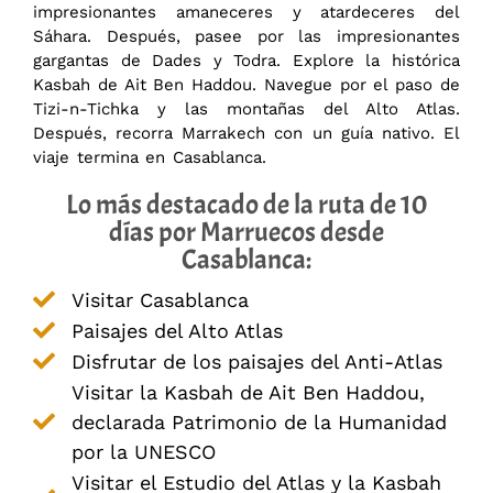
impresionantes amaneceres y atardeceres del
Sáhara. Después, pasee por las impresionantes
gargantas de Dades y Todra. Explore la histórica
Kasbah de Ait Ben Haddou. Navegue por el paso de
Tizi-n-Tichka y las montañas del Alto Atlas.
Después, recorra Marrakech con un guía nativo. El
viaje termina en Casablanca.
Lo más destacado de la ruta de 10
días por Marruecos desde
Casablanca:
Visitar Casablanca
Paisajes del Alto Atlas
Disfrutar de los paisajes del Anti-Atlas
Visitar la Kasbah de Ait Ben Haddou,
declarada Patrimonio de la Humanidad
por la UNESCO
Visitar el Estudio del Atlas y la Kasbah