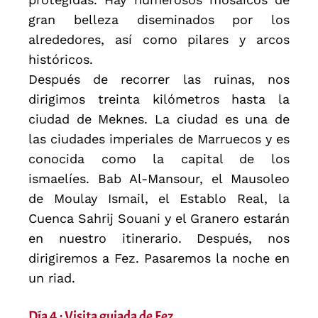
gran belleza diseminados por los
alrededores, así como pilares y arcos
históricos.
Después de recorrer las ruinas, nos
dirigimos treinta kilómetros hasta la
ciudad de Meknes. La ciudad es una de
las ciudades imperiales de Marruecos y es
conocida como la capital de los
ismaelíes. Bab Al-Mansour, el Mausoleo
de Moulay Ismail, el Establo Real, la
Cuenca Sahrij Souani y el Granero estarán
en nuestro itinerario. Después, nos
dirigiremos a Fez. Pasaremos la noche en
un riad.
Día 4 : Visita guiada de Fez