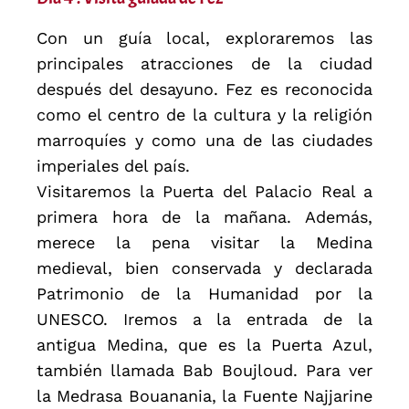
Con un guía local, exploraremos las
principales atracciones de la ciudad
después del desayuno. Fez es reconocida
como el centro de la cultura y la religión
marroquíes y como una de las ciudades
imperiales del país.
Visitaremos la Puerta del Palacio Real a
primera hora de la mañana. Además,
merece la pena visitar la Medina
medieval, bien conservada y declarada
Patrimonio de la Humanidad por la
UNESCO. Iremos a la entrada de la
antigua Medina, que es la Puerta Azul,
también llamada Bab Boujloud. Para ver
la Medrasa Bouanania, la Fuente Najjarine