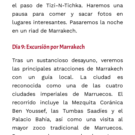
el paso de Tizi-N-Tichka. Haremos una
pausa para comer y sacar fotos en
lugares interesantes. Pasaremos la noche
en un riad de Marrakech.
Día 9: Excursión por Marrakech
Tras un sustancioso desayuno, veremos
las principales atracciones de Marrakech
con un guía local. La ciudad es
reconocida como una de las cuatro
ciudades imperiales de Marruecos. El
recorrido incluye la Mezquita Coránica
Ben Youssef, las Tumbas Saadíes y el
Palacio Bahía, así como una visita al
mayor zoco tradicional de Marruecos.