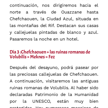
continuación, nos dirigiremos hacia el
norte a través de Ouazzane hasta
Chefchaouen, la Ciudad Azul, situada en
las montañas del Rif. Destacan sus casas
y callejuelas pintadas de blanco y azul.
Pasaremos la noche en un hotel.
Día 3 :Chefchaouen » las ruinas romanas de
Volubilis » Meknes » Fez
Después del desayuno, podrá pasear por
las preciosas callejuelas de Chefchaouen.
A continuación, visitaremos las antiguas
ruinas romanas de Volubilis. Al haber sido
declaradas Patrimonio de la Humanidad
por la UNESCO, están muy bien
protegidas. Hay numerosos mosaicos de