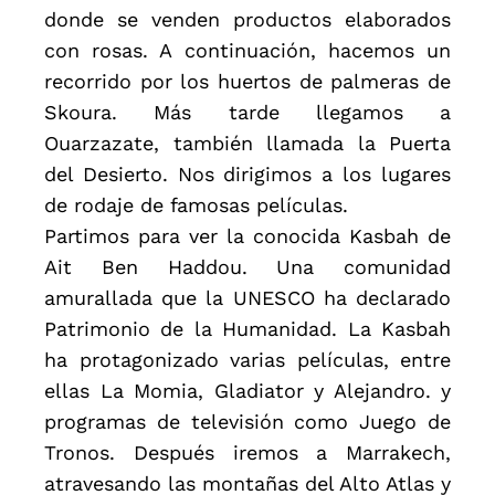
donde se venden productos elaborados
con rosas. A continuación, hacemos un
recorrido por los huertos de palmeras de
Skoura. Más tarde llegamos a
Ouarzazate, también llamada la Puerta
del Desierto. Nos dirigimos a los lugares
de rodaje de famosas películas.
Partimos para ver la conocida Kasbah de
Ait Ben Haddou. Una comunidad
amurallada que la UNESCO ha declarado
Patrimonio de la Humanidad. La Kasbah
ha protagonizado varias películas, entre
ellas La Momia, Gladiator y Alejandro. y
programas de televisión como Juego de
Tronos. Después iremos a Marrakech,
atravesando las montañas del Alto Atlas y