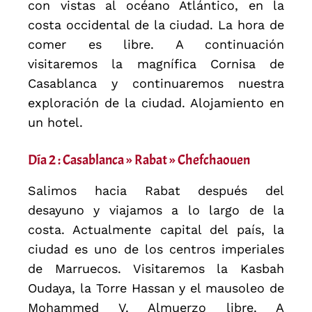
con vistas al océano Atlántico, en la
costa occidental de la ciudad. La hora de
comer es libre. A continuación
visitaremos la magnífica Cornisa de
Casablanca y continuaremos nuestra
exploración de la ciudad. Alojamiento en
un hotel.
Día 2 : Casablanca » Rabat » Chefchaouen
Salimos hacia Rabat después del
desayuno y viajamos a lo largo de la
costa. Actualmente capital del país, la
ciudad es uno de los centros imperiales
de Marruecos. Visitaremos la Kasbah
Oudaya, la Torre Hassan y el mausoleo de
Mohammed V. Almuerzo libre. A