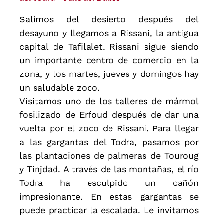
Salimos del desierto después del
desayuno y llegamos a Rissani, la antigua
capital de Tafilalet. Rissani sigue siendo
un importante centro de comercio en la
zona, y los martes, jueves y domingos hay
un saludable zoco.
Visitamos uno de los talleres de mármol
fosilizado de Erfoud después de dar una
vuelta por el zoco de Rissani. Para llegar
a las gargantas del Todra, pasamos por
las plantaciones de palmeras de Touroug
y Tinjdad. A través de las montañas, el río
Todra ha esculpido un cañón
impresionante. En estas gargantas se
puede practicar la escalada. Le invitamos