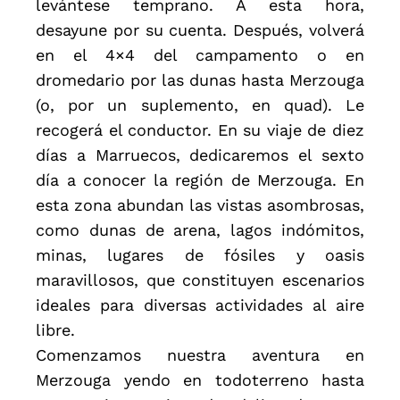
levántese temprano. A esta hora,
desayune por su cuenta. Después, volverá
en el 4×4 del campamento o en
dromedario por las dunas hasta Merzouga
(o, por un suplemento, en quad). Le
recogerá el conductor. En su viaje de diez
días a Marruecos, dedicaremos el sexto
día a conocer la región de Merzouga. En
esta zona abundan las vistas asombrosas,
como dunas de arena, lagos indómitos,
minas, lugares de fósiles y oasis
maravillosos, que constituyen escenarios
ideales para diversas actividades al aire
libre.
Comenzamos nuestra aventura en
Merzouga yendo en todoterreno hasta