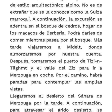
de estilo arquitectónico alpino. No es de
extrañar que se la conozca como la Suiza
marroquí. A continuación, la excursión se
adentra en el bosque de cedros, hogar de
los macacos de Berbería. Podrá darles de
comer mientras pasea por el bosque. Más
tarde viajaremos a Midelt, donde
almorzaremos por nuestra cuenta.
Después, tomaremos el puerto de Tizi-n-
Tilghmt y el valle del Ziz para ir a
Merzouga en coche. Por el camino, habrá
paradas para contemplar las amplias
vistas.
Llegaremos al desierto del Sáhara de
Merzouga por la tarde. A continuación,
para atravesar el árido desierto, se