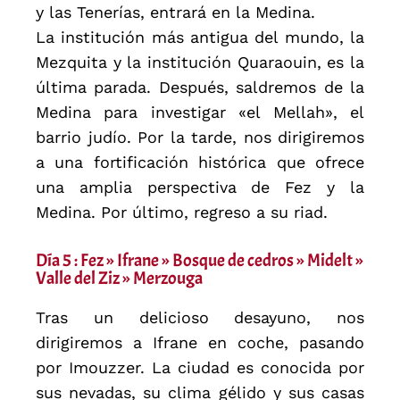
y las Tenerías, entrará en la Medina.
La institución más antigua del mundo, la
Mezquita y la institución Quaraouin, es la
última parada. Después, saldremos de la
Medina para investigar «el Mellah», el
barrio judío. Por la tarde, nos dirigiremos
a una fortificación histórica que ofrece
una amplia perspectiva de Fez y la
Medina. Por último, regreso a su riad.
Día 5 : Fez » Ifrane » Bosque de cedros » Midelt »
Valle del Ziz » Merzouga
Tras un delicioso desayuno, nos
dirigiremos a Ifrane en coche, pasando
por Imouzzer. La ciudad es conocida por
sus nevadas, su clima gélido y sus casas