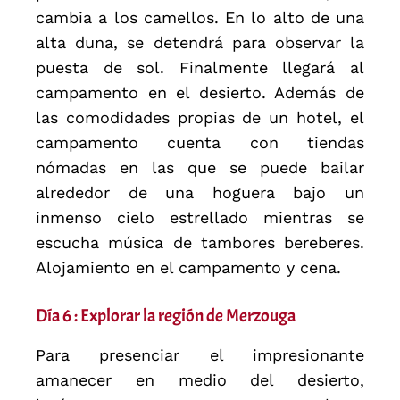
cambia a los camellos. En lo alto de una
alta duna, se detendrá para observar la
puesta de sol. Finalmente llegará al
campamento en el desierto. Además de
las comodidades propias de un hotel, el
campamento cuenta con tiendas
nómadas en las que se puede bailar
alrededor de una hoguera bajo un
inmenso cielo estrellado mientras se
escucha música de tambores bereberes.
Alojamiento en el campamento y cena.
Día 6 : Explorar la región de Merzouga
Para presenciar el impresionante
amanecer en medio del desierto,