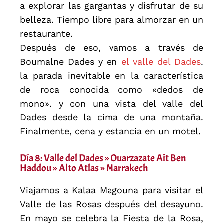
a explorar las gargantas y disfrutar de su
belleza. Tiempo libre para almorzar en un
restaurante.
Después de eso, vamos a través de
Boumalne Dades y en
el valle del Dades
.
la parada inevitable en la característica
de roca conocida como «dedos de
mono». y con una vista del valle del
Dades desde la cima de una montaña.
Finalmente, cena y estancia en un motel.
Día 8: Valle del Dades » Ouarzazate Ait Ben
Haddou » Alto Atlas » Marrakech
Viajamos a Kalaa Magouna para visitar el
Valle de las Rosas después del desayuno.
En mayo se celebra la Fiesta de la Rosa,