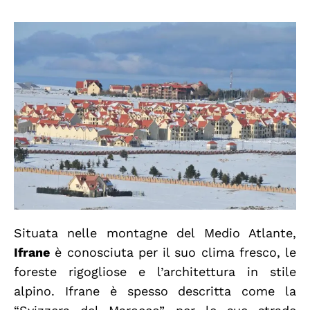
Situata nelle montagne del Medio Atlante,
Ifrane
è conosciuta per il suo clima fresco, le
foreste rigogliose e l’architettura in stile
alpino. Ifrane è spesso descritta come la