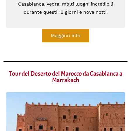
Casablanca. Vedrai molti luoghi incredibili
durante questi 10 giorni e nove notti.
Maggiori info
Tour del Deserto del Marocco da Casablanca a
Marrakech