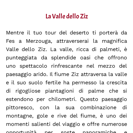
La Valle dello Ziz
Mentre il tuo tour del deserto ti porterà da
Fes a Merzouga, attraverserai la magnifica
Valle dello Ziz. La valle, ricca di palmeti, è
punteggiata da splendide oasi che offrono
uno spettacolo rinfrescante nel mezzo del
paesaggio arido. Il fiume Ziz attraversa la valle
e il suo suolo fertile ha permesso la crescita
di rigogliose piantagioni di palme che si
estendono per chilometri. Questo paesaggio
pittoresco, con la sua combinazione di
montagne, gole e rive del fiume, è uno dei
momenti salienti del viaggio e offre numerose
opportunità per soste panoramiche e