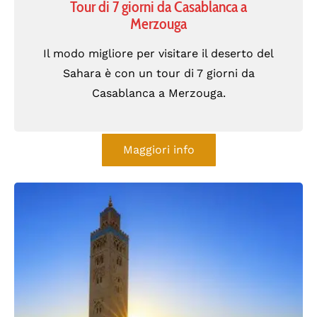
Tour di 7 giorni da Casablanca a
Merzouga
Il modo migliore per visitare il deserto del
Sahara è con un tour di 7 giorni da
Casablanca a Merzouga.
Maggiori info