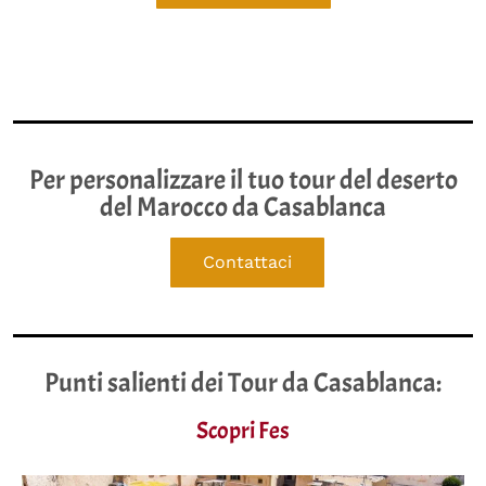
Per personalizzare il tuo tour del deserto
del Marocco da Casablanca
Contattaci
Punti salienti dei Tour da Casablanca:
Scopri Fes