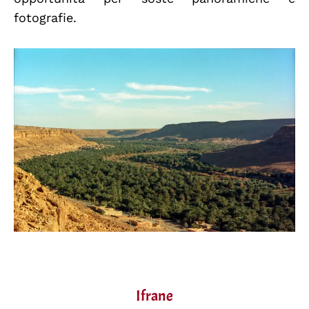
fotografie.
Ifrane