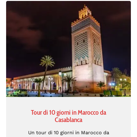
Tour di 10 giorni in Marocco da
Casablanca
Un tour di 10 giorni in Marocco da