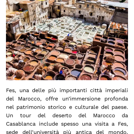
Fes, una delle più importanti città imperiali
del Marocco, offre un’immersione profonda
nel patrimonio storico e culturale del paese.
Un tour del deserto del Marocco da
Casablanca include spesso una visita a Fes,
sede dell’università più antica del mondo,