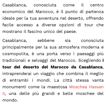
Casablanca, conosciuta come il centro
economico del Marocco, è il punto di partenza
ideale per la tua avventura nel deserto, offrendo
facile accesso a diverse opzioni di tour che
mostrano il fascino unico del paese.
Casablanca, sebbene sia conosciuta
principalmente per la sua atmosfera moderna e
cosmopolita, è una porta verso i paesaggi più
tradizionali e selvaggi del Marocco. Scegliendo
i
tour del deserto del Marocco da Casablanca
,
intraprenderai un viaggio che combina il meglio
di entrambi i mondi. La città stessa vanta
monumenti come la maestosa
Moschea Hassan
II
, una delle più grandi e belle moschee del
mondo.