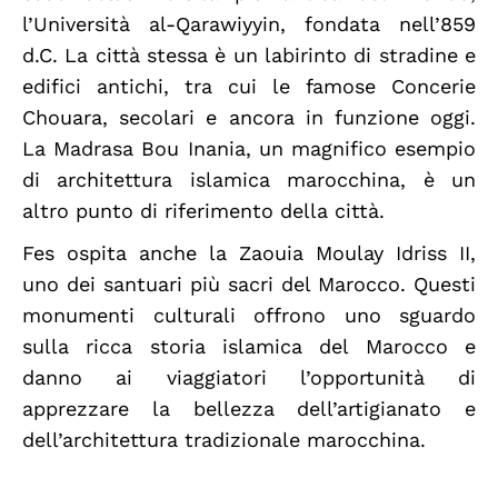
l’Università al-Qarawiyyin, fondata nell’859
d.C. La città stessa è un labirinto di stradine e
edifici antichi, tra cui le famose Concerie
Chouara, secolari e ancora in funzione oggi.
La Madrasa Bou Inania, un magnifico esempio
di architettura islamica marocchina, è un
altro punto di riferimento della città.
Fes ospita anche la Zaouia Moulay Idriss II,
uno dei santuari più sacri del Marocco. Questi
monumenti culturali offrono uno sguardo
sulla ricca storia islamica del Marocco e
danno ai viaggiatori l’opportunità di
apprezzare la bellezza dell’artigianato e
dell’architettura tradizionale marocchina.