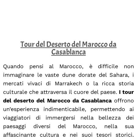
Tour del Deserto del Marocco da
Casablanca
Quando pensi al Marocco, è difficile non
immaginare le vaste dune dorate del Sahara, i
mercati vivaci di Marrakech o la ricca storia
culturale che attraversa il cuore del paese.
I tour
del deserto del Marocco da Casablanca
offrono
un’esperienza indimenticabile, permettendo ai
viaggiatori di immergersi nella bellezza dei
paesaggi diversi del Marocco, nella sua
affascinante cultura e nei suoi tesori storici.