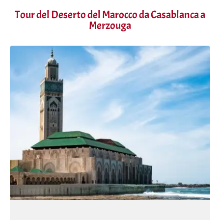
Tour del Deserto del Marocco da Casablanca a
Merzouga