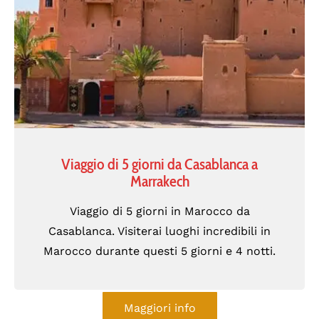
Viaggio di 5 giorni da Casablanca a
Marrakech
Viaggio di 5 giorni in Marocco da
Casablanca. Visiterai luoghi incredibili in
Marocco durante questi 5 giorni e 4 notti.
Maggiori info